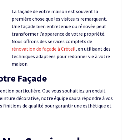
La façade de votre maison est souvent la
première chose que les visiteurs remarquent.
Une façade bien entretenue ou rénovée peut
transformer l’apparence de votre propriété.
Nous offrons des services complets de
rénovation de façade à Créteil
, en utilisant des
techniques adaptées pour redonner vie à votre
maison.
otre Façade
ention particulière. Que vous souhaitiez un enduit
inture décorative, notre équipe saura répondre à vos
s finitions de qualité pour garantir une esthétique et