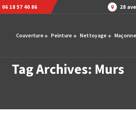
06 18 57 40 86
28 ave
Couverture
Peinture
Nettoyage
Maçonne
Tag Archives: Murs