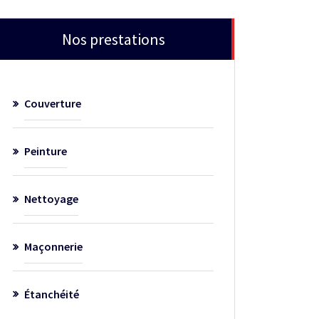
Nos prestations
Couverture
Peinture
Nettoyage
Maçonnerie
Étanchéité