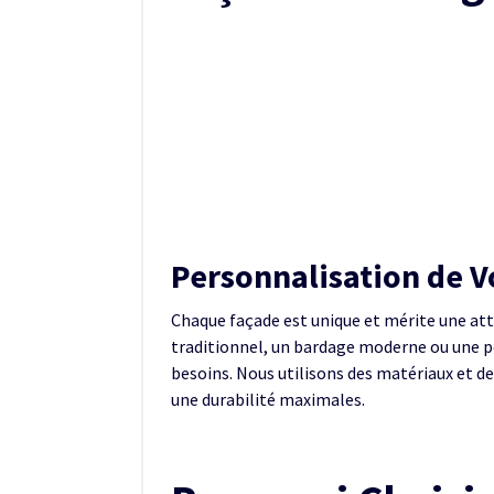
Personnalisation de V
Chaque façade est unique et mérite une att
traditionnel, un bardage moderne ou une pe
besoins. Nous utilisons des matériaux et de
une durabilité maximales.