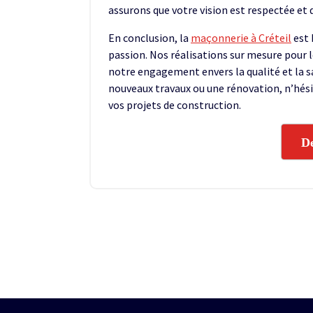
assurons que votre vision est respectée et 
En conclusion, la
maçonnerie à Créteil
est 
passion. Nos réalisations sur mesure pour 
notre engagement envers la qualité et la sa
nouveaux travaux ou une rénovation, n’hés
vos projets de construction.
De