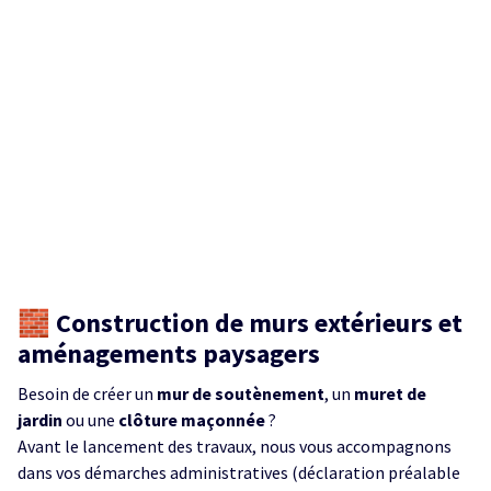
🧱 Construction de murs extérieurs et
aménagements paysagers
Besoin de créer un
mur de soutènement
, un
muret de
jardin
ou une
clôture maçonnée
?
Avant le lancement des travaux, nous vous accompagnons
dans vos démarches administratives (déclaration préalable