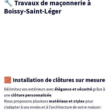
🔧 Travaux de maçonnerie à
Boissy-Saint-Léger
🧱 Installation de clôtures sur mesure
Délimitez vos extérieurs avec
élégance et sécurité
grâce à
une
clôture personnalisée
.
Nous proposons plusieurs
matériaux et styles
pour
s’adapter à vos envies et à l’architecture de votre maison :