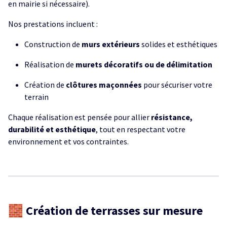
en mairie si nécessaire).
Nos prestations incluent :
Construction de
murs extérieurs
solides et esthétiques
Réalisation de
murets décoratifs ou de délimitation
Création de
clôtures maçonnées
pour sécuriser votre
terrain
Chaque réalisation est pensée pour allier
résistance,
durabilité et esthétique
, tout en respectant votre
environnement et vos contraintes.
🧱 Création de terrasses sur mesure