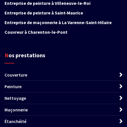
Entreprise de peinture à Villeneuve-le-Roi
Entreprise de peinture à Saint-Maurice
Entreprise de maçonnerie à La Varenne-Saint-Hilaire
Couvreur à Charenton-le-Pont
Nos prestations
Couverture
Peinture
Nettoyage
Maçonnerie
Étanchéité